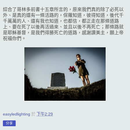
綜合了哥林多前書十五章所言的，原來我們真的除了必死以
外、是真的還有一條活路的，保羅知道，彼得知道，後代千
千萬萬的人、還有我也知道，也都信，都正走在那條道路
上、要在死了以後再活過來、並且以後不再死亡；那條路就
是耶穌基督，是我們得勝死亡的道路，感謝讚美主，願上帝
祝福你們。
easyledlighting
於
下午2:29
分享