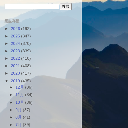
網誌存檔
►
2026
(192)
►
2025
(347)
►
2024
(370)
►
2023
(339)
►
2022
(410)
►
2021
(408)
►
2020
(417)
▼
2019
(435)
►
12月
(36)
►
11月
(34)
►
10月
(36)
►
9月
(37)
►
8月
(41)
►
7月
(39)