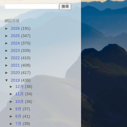
網誌存檔
►
2026
(191)
►
2025
(347)
►
2024
(370)
►
2023
(339)
►
2022
(410)
►
2021
(408)
►
2020
(417)
▼
2019
(435)
►
12月
(36)
►
11月
(34)
►
10月
(36)
►
9月
(37)
►
8月
(41)
►
7月
(39)