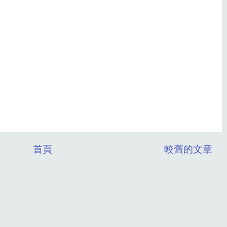
首頁
較舊的文章