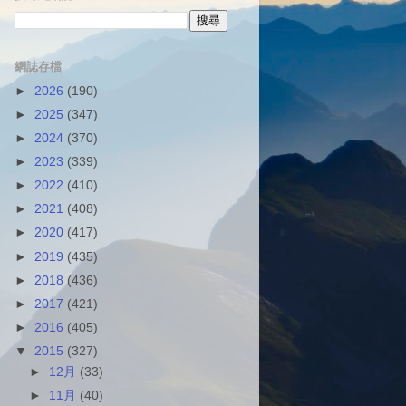
網誌存檔
►
2026
(190)
►
2025
(347)
►
2024
(370)
►
2023
(339)
►
2022
(410)
►
2021
(408)
►
2020
(417)
►
2019
(435)
►
2018
(436)
►
2017
(421)
►
2016
(405)
▼
2015
(327)
►
12月
(33)
►
11月
(40)