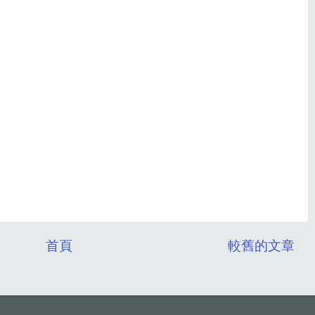
首頁
較舊的文章