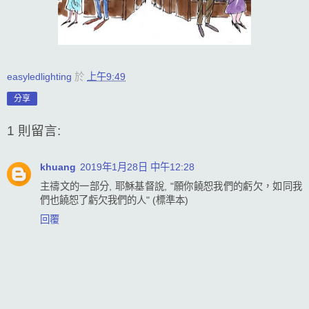
easyledlighting
於
上午9:49
分享
1 則留言:
khuang
2019年1月28日 中午12:28
主禱文的一部分, 耶穌基督說, "願你饒恕我們的虧欠，如同我
們也饒恕了虧欠我們的人" (標準本)
回覆