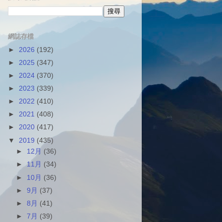
網誌存檔
►
2026
(192)
►
2025
(347)
►
2024
(370)
►
2023
(339)
►
2022
(410)
►
2021
(408)
►
2020
(417)
▼
2019
(435)
►
12月
(36)
►
11月
(34)
►
10月
(36)
►
9月
(37)
►
8月
(41)
►
7月
(39)