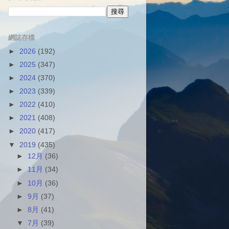
網誌存檔
►
2026
(192)
►
2025
(347)
►
2024
(370)
►
2023
(339)
►
2022
(410)
►
2021
(408)
►
2020
(417)
▼
2019
(435)
►
12月
(36)
►
11月
(34)
►
10月
(36)
►
9月
(37)
►
8月
(41)
▼
7月
(39)