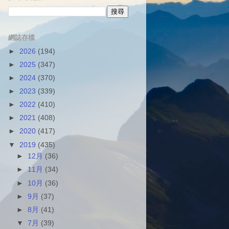
網誌存檔
►
2026
(194)
►
2025
(347)
►
2024
(370)
►
2023
(339)
►
2022
(410)
►
2021
(408)
►
2020
(417)
▼
2019
(435)
►
12月
(36)
►
11月
(34)
►
10月
(36)
►
9月
(37)
►
8月
(41)
▼
7月
(39)