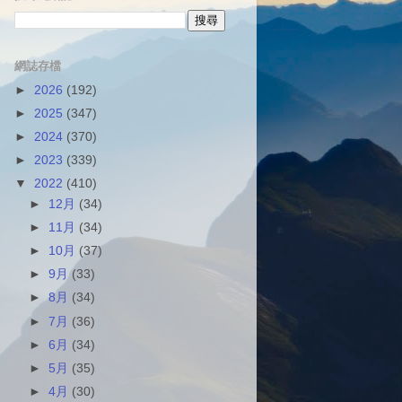
網誌存檔
►
2026
(192)
►
2025
(347)
►
2024
(370)
►
2023
(339)
▼
2022
(410)
►
12月
(34)
►
11月
(34)
►
10月
(37)
►
9月
(33)
►
8月
(34)
►
7月
(36)
►
6月
(34)
►
5月
(35)
►
4月
(30)