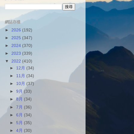
網誌存檔
►
2026
(192)
►
2025
(347)
►
2024
(370)
►
2023
(339)
▼
2022
(410)
►
12月
(34)
►
11月
(34)
►
10月
(37)
►
9月
(33)
►
8月
(34)
►
7月
(36)
►
6月
(34)
►
5月
(35)
►
4月
(30)