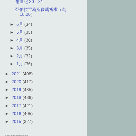
創世記 30，31
亞伯拉罕為所多瑪祈求（創
18:20）
►
6月
(34)
►
5月
(35)
►
4月
(30)
►
3月
(35)
►
2月
(32)
►
1月
(36)
►
2021
(408)
►
2020
(417)
►
2019
(435)
►
2018
(436)
►
2017
(421)
►
2016
(405)
►
2015
(327)