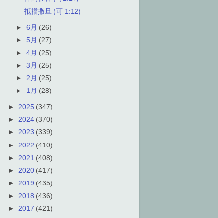
抵擋撒旦 (可 1:12)
►
6月
(26)
►
5月
(27)
►
4月
(25)
►
3月
(25)
►
2月
(25)
►
1月
(28)
►
2025
(347)
►
2024
(370)
►
2023
(339)
►
2022
(410)
►
2021
(408)
►
2020
(417)
►
2019
(435)
►
2018
(436)
►
2017
(421)