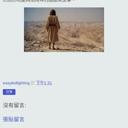
easyledlighting
於
下午1:31
分享
沒有留言:
張貼留言