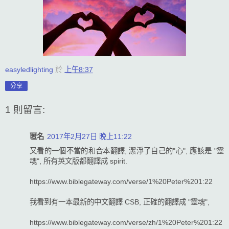
easyledlighting
於
上午8:37
分享
1 則留言:
匿名
2017年2月27日 晚上11:22
又看的一個不當的和合本翻譯, 潔淨了自己的"心", 應該是 "靈
魂", 所有英文版都翻譯成 spirit.
https://www.biblegateway.com/verse/1%20Peter%201:22
我看到有一本最新的中文翻譯 CSB, 正確的翻譯成 "靈魂",
https://www.biblegateway.com/verse/zh/1%20Peter%201:22