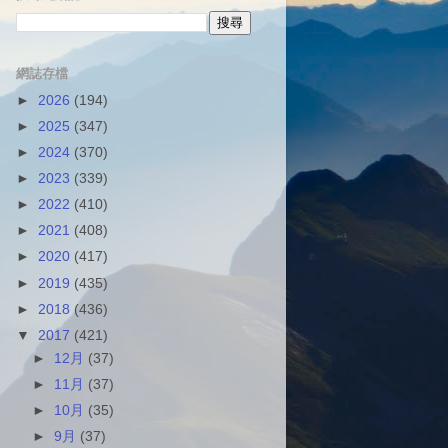
網誌存檔
►
2026
(194)
►
2025
(347)
►
2024
(370)
►
2023
(339)
►
2022
(410)
►
2021
(408)
►
2020
(417)
►
2019
(435)
►
2018
(436)
▼
2017
(421)
►
12月
(37)
►
11月
(37)
►
10月
(35)
►
9月
(37)