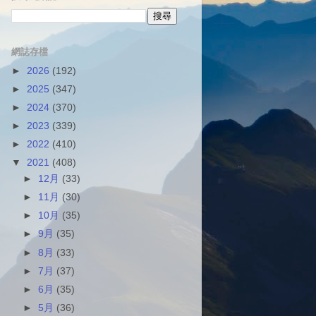
網誌存檔
►
2026
(192)
►
2025
(347)
►
2024
(370)
►
2023
(339)
►
2022
(410)
▼
2021
(408)
►
12月
(33)
►
11月
(30)
►
10月
(35)
►
9月
(35)
►
8月
(33)
►
7月
(37)
►
6月
(35)
►
5月
(36)