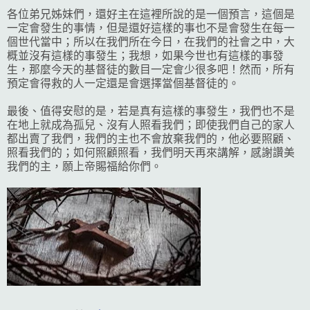
各位弟兄姊妹們，還好主在這裡所說的是一個預言，這個是
一定會發生的事情，但是還好這樣的事也不是會發生在每一
個世代當中；所以在我們所在今日，在我們的社會之中，大
概並沒有這樣的事發生；我想，如果今世也有這樣的事發
生，那麼今天的基督徒的數目一定會少很多吧！然而，所有
預定會得救的人一定還是會選擇當個基督徒的。
最後、值得安慰的是，若是真有這樣的事發生，我們也不是
在地上就成為孤兒、沒有人照看我們；即使我們自己的家人
都出賣了我們，我們的主也不會放棄我們的，他必要照顧、
照看我們的；如何照顧照看，我們明天再來講解，感謝讚美
我們的主，願上帝賜福給你們。