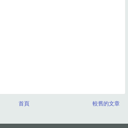
首頁
較舊的文章