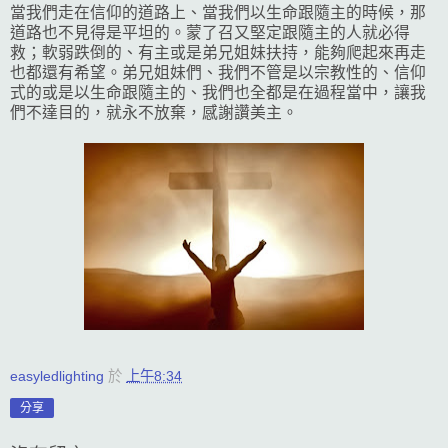
當我們走在信仰的道路上、當我們以生命跟隨主的時候，那
道路也不見得是平坦的。蒙了召又堅定跟隨主的人就必得
救；軟弱跌倒的、有主或是弟兄姐妹扶持，能夠爬起來再走
也都還有希望。弟兄姐妹們、我們不管是以宗教性的、信仰
式的或是以生命跟隨主的、我們也全都是在過程當中，讓我
們不達目的，就永不放棄，感謝讚美主。
easyledlighting
於
上午8:34
分享