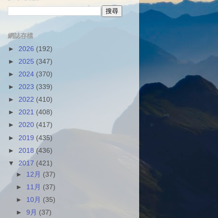
網誌存檔
►
2026
(192)
►
2025
(347)
►
2024
(370)
►
2023
(339)
►
2022
(410)
►
2021
(408)
►
2020
(417)
►
2019
(435)
►
2018
(436)
▼
2017
(421)
►
12月
(37)
►
11月
(37)
►
10月
(35)
►
9月
(37)