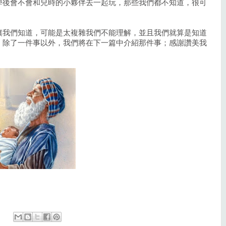
學後會不會和兒時的小夥伴去一起玩，那些我們都不知道，很可
讓我們知道，可能是太複雜我們不能理解，並且我們就算是知道
，除了一件事以外，我們將在下一篇中介紹那件事；感謝讚美我