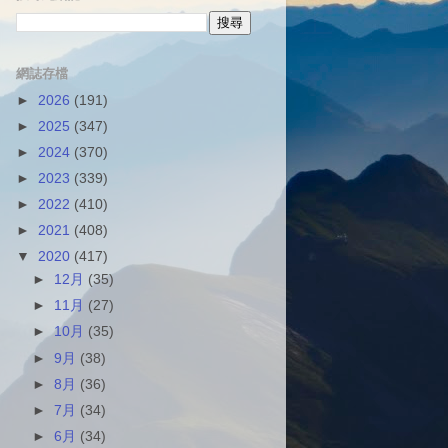
網誌存檔
►
2026
(191)
►
2025
(347)
►
2024
(370)
►
2023
(339)
►
2022
(410)
►
2021
(408)
▼
2020
(417)
►
12月
(35)
►
11月
(27)
►
10月
(35)
►
9月
(38)
►
8月
(36)
►
7月
(34)
►
6月
(34)