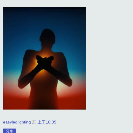
easyledlighting
於
上午10:09
分享