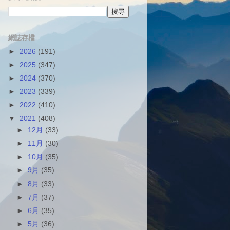
網誌存檔
►
2026
(191)
►
2025
(347)
►
2024
(370)
►
2023
(339)
►
2022
(410)
▼
2021
(408)
►
12月
(33)
►
11月
(30)
►
10月
(35)
►
9月
(35)
►
8月
(33)
►
7月
(37)
►
6月
(35)
►
5月
(36)