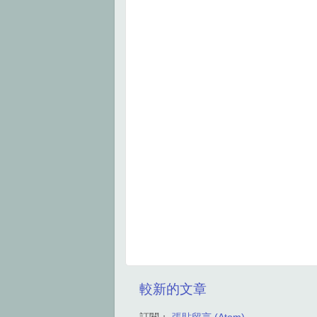
較新的文章