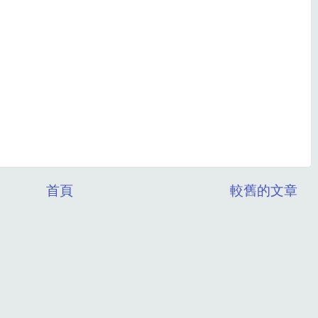
首頁
較舊的文章