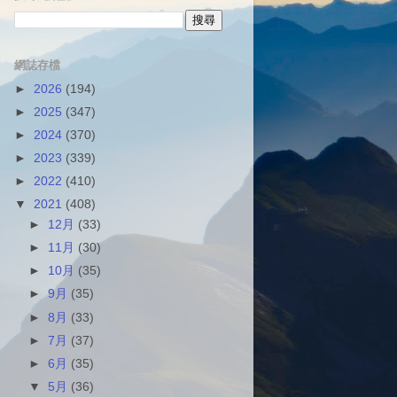
網誌存檔
►
2026
(194)
►
2025
(347)
►
2024
(370)
►
2023
(339)
►
2022
(410)
▼
2021
(408)
►
12月
(33)
►
11月
(30)
►
10月
(35)
►
9月
(35)
►
8月
(33)
►
7月
(37)
►
6月
(35)
▼
5月
(36)