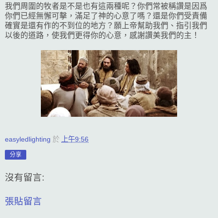
我們周圍的牧者是不是也有這兩種呢？你們常被稱讚是因爲
你們已經無懈可擊，滿足了神的心意了嗎？還是你們受責備
確實是還有作的不到位的地方？願上帝幫助我們、指引我們
以後的道路，使我們更得你的心意，感謝讚美我們的主！
easyledlighting
於
上午9:56
分享
沒有留言:
張貼留言