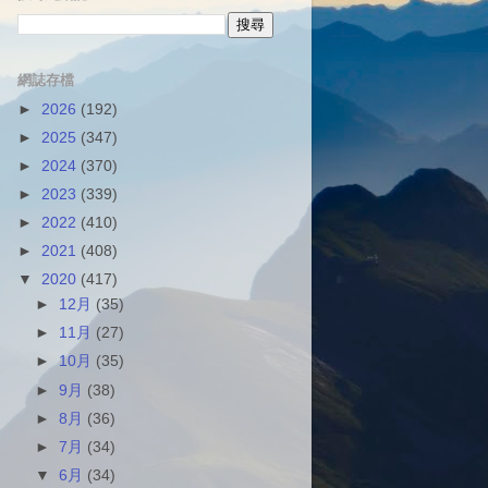
網誌存檔
►
2026
(192)
►
2025
(347)
►
2024
(370)
►
2023
(339)
►
2022
(410)
►
2021
(408)
▼
2020
(417)
►
12月
(35)
►
11月
(27)
►
10月
(35)
►
9月
(38)
►
8月
(36)
►
7月
(34)
▼
6月
(34)