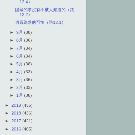
12:4）
隱藏的事沒有不被人知道的（路
12:2）
假冒為善的可怕（路12:1）
►
9月
(38)
►
8月
(36)
►
7月
(34)
►
6月
(34)
►
5月
(38)
►
4月
(33)
►
3月
(36)
►
2月
(33)
►
1月
(38)
►
2019
(435)
►
2018
(436)
►
2017
(421)
►
2016
(405)