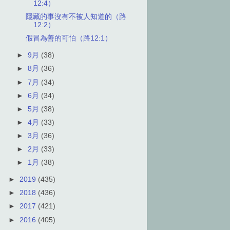
12:4）
隱藏的事沒有不被人知道的（路
12:2）
假冒為善的可怕（路12:1）
►
9月
(38)
►
8月
(36)
►
7月
(34)
►
6月
(34)
►
5月
(38)
►
4月
(33)
►
3月
(36)
►
2月
(33)
►
1月
(38)
►
2019
(435)
►
2018
(436)
►
2017
(421)
►
2016
(405)