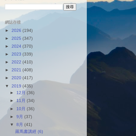
網誌存檔
►
2026
(194)
►
2025
(347)
►
2024
(370)
►
2023
(339)
►
2022
(410)
►
2021
(408)
►
2020
(417)
▼
2019
(435)
►
12月
(36)
►
11月
(34)
►
10月
(36)
►
9月
(37)
▼
8月
(41)
羅馬書講經 (6)