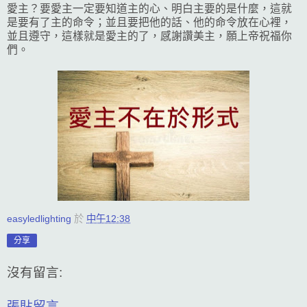
愛主？要愛主一定要知道主的心、明白主要的是什麼，這就
是要有了主的命令；並且要把他的話、他的命令放在心裡，
並且遵守，這樣就是愛主的了，感謝讚美主，願上帝祝福你
們。
easyledlighting
於
中午12:38
分享
沒有留言:
張貼留言