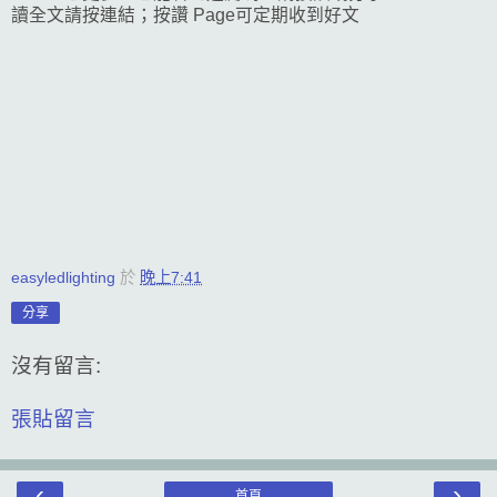
讀全文請按連結；按讚 Page可定期收到好文
easyledlighting
於
晚上7:41
分享
沒有留言:
張貼留言
‹
›
首頁