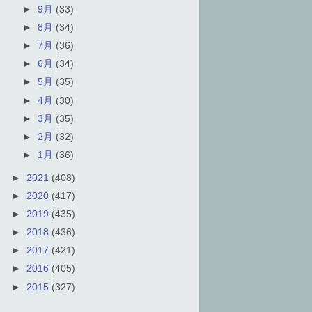
►
9月
(33)
►
8月
(34)
►
7月
(36)
►
6月
(34)
►
5月
(35)
►
4月
(30)
►
3月
(35)
►
2月
(32)
►
1月
(36)
►
2021
(408)
►
2020
(417)
►
2019
(435)
►
2018
(436)
►
2017
(421)
►
2016
(405)
►
2015
(327)