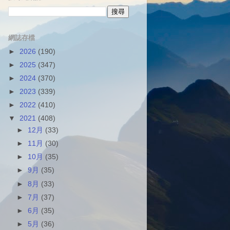
網誌存檔
►
2026
(190)
►
2025
(347)
►
2024
(370)
►
2023
(339)
►
2022
(410)
▼
2021
(408)
►
12月
(33)
►
11月
(30)
►
10月
(35)
►
9月
(35)
►
8月
(33)
►
7月
(37)
►
6月
(35)
►
5月
(36)