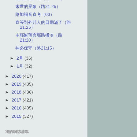
末世的景象（路21:25）
路加福音查考（03）
直等到外邦人的日期滿了（路
21:25）
主耶穌預言耶路撒冷（路
21:20）
神必保守（路21:15）
►
2月
(36)
►
1月
(32)
►
2020
(417)
►
2019
(435)
►
2018
(436)
►
2017
(421)
►
2016
(405)
►
2015
(327)
我的網誌清單