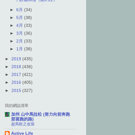
►
6月
(34)
►
5月
(38)
►
4月
(33)
►
3月
(36)
►
2月
(33)
►
1月
(38)
►
2019
(435)
►
2018
(436)
►
2017
(421)
►
2016
(405)
►
2015
(327)
我的網誌清單
加州 山中馬拉松 (努力向前奔跑
那當跑的路)
超馬鞋之改裝
Active Life