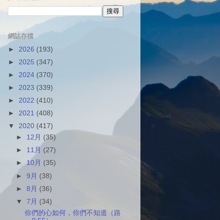
網誌存檔
►
2026
(193)
►
2025
(347)
►
2024
(370)
►
2023
(339)
►
2022
(410)
►
2021
(408)
▼
2020
(417)
►
12月
(35)
►
11月
(27)
►
10月
(35)
►
9月
(38)
►
8月
(36)
▼
7月
(34)
你們的心如何，你們不知道（路