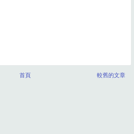
首頁
較舊的文章