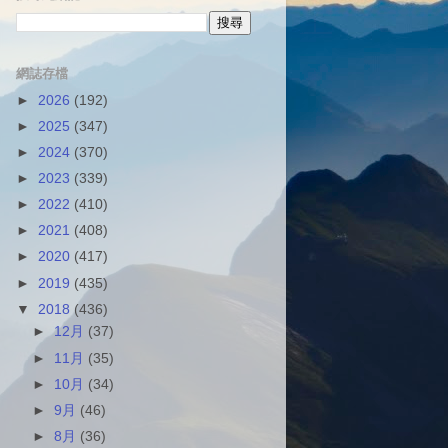
網誌存檔
►
2026
(192)
►
2025
(347)
►
2024
(370)
►
2023
(339)
►
2022
(410)
►
2021
(408)
►
2020
(417)
►
2019
(435)
▼
2018
(436)
►
12月
(37)
►
11月
(35)
►
10月
(34)
►
9月
(46)
►
8月
(36)