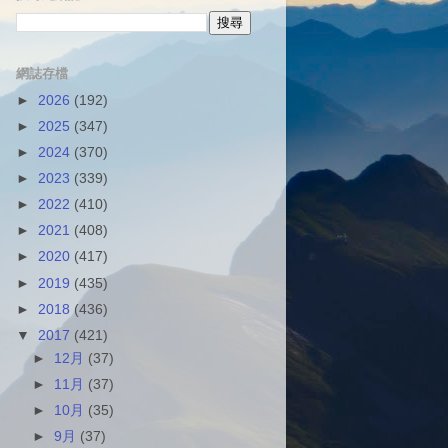
網誌存檔
►
2026
(192)
►
2025
(347)
►
2024
(370)
►
2023
(339)
►
2022
(410)
►
2021
(408)
►
2020
(417)
►
2019
(435)
►
2018
(436)
▼
2017
(421)
►
12月
(37)
►
11月
(37)
►
10月
(35)
►
9月
(37)