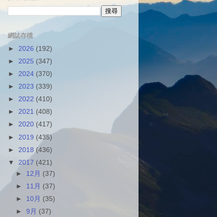
網誌存檔
►
2026
(192)
►
2025
(347)
►
2024
(370)
►
2023
(339)
►
2022
(410)
►
2021
(408)
►
2020
(417)
►
2019
(435)
►
2018
(436)
▼
2017
(421)
►
12月
(37)
►
11月
(37)
►
10月
(35)
►
9月
(37)