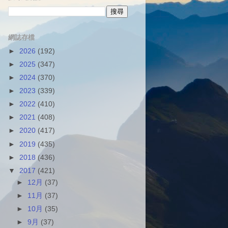
網誌存檔
►
2026
(192)
►
2025
(347)
►
2024
(370)
►
2023
(339)
►
2022
(410)
►
2021
(408)
►
2020
(417)
►
2019
(435)
►
2018
(436)
▼
2017
(421)
►
12月
(37)
►
11月
(37)
►
10月
(35)
►
9月
(37)